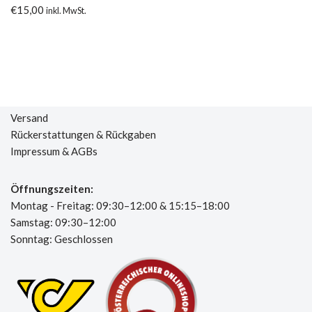
€
15,00
inkl. MwSt.
Versand
Rückerstattungen & Rückgaben
Impressum & AGBs
Öffnungszeiten:
Montag - Freitag: 09:30–12:00 & 15:15–18:00
Samstag: 09:30–12:00
Sonntag: Geschlossen