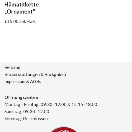
Hämatitkette
„Ornament“
€
15,00
inkl. MwSt.
Versand
Rückerstattungen & Rückgaben
Impressum & AGBs
Öffnungszeiten:
Montag - Freitag: 09:30–12:00 & 15:15–18:00
Samstag: 09:30–12:00
Sonntag: Geschlossen