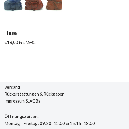
Hase
€
18,00
inkl. MwSt.
Versand
Rückerstattungen & Rückgaben
Impressum & AGBs
Öffnungszeiten:
Montag - Freitag: 09:30–12:00 & 15:15–18:00