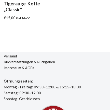
Tigerauge-Kette
„Classic“
€
15,00
inkl. MwSt.
Versand
Rückerstattungen & Rückgaben
Impressum & AGBs
Öffnungszeiten:
Montag - Freitag: 09:30–12:00 & 15:15–18:00
Samstag: 09:30–12:00
Sonntag: Geschlossen