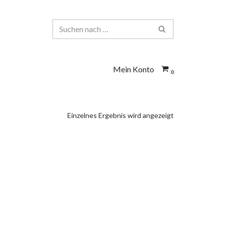
Mein Konto
0
Einzelnes Ergebnis wird angezeigt