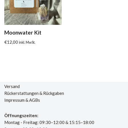
Moonwater Kit
€
12,00
inkl. MwSt.
Versand
Rückerstattungen & Rückgaben
Impressum & AGBs
Öffnungszeiten:
Montag - Freitag: 09:30–12:00 & 15:15–18:00