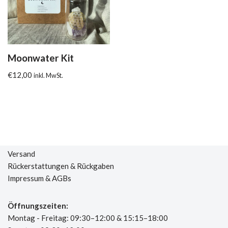
Moonwater Kit
€
12,00
inkl. MwSt.
Versand
Rückerstattungen & Rückgaben
Impressum & AGBs
Öffnungszeiten:
Montag - Freitag: 09:30–12:00 & 15:15–18:00