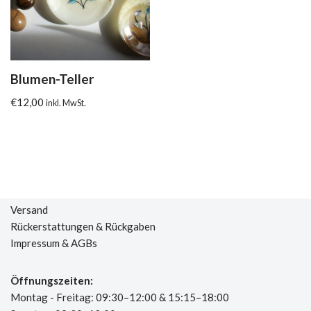
Blumen-Teller
€
12,00
inkl. MwSt.
Versand
Rückerstattungen & Rückgaben
Impressum & AGBs
Öffnungszeiten:
Montag - Freitag: 09:30–12:00 & 15:15–18:00