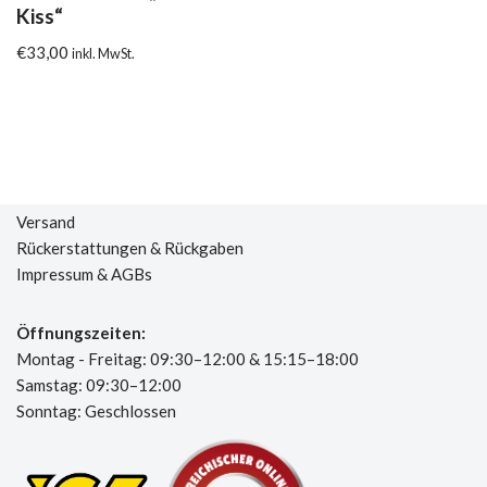
Kiss“
€
33,00
inkl. MwSt.
Versand
Rückerstattungen & Rückgaben
Impressum & AGBs
Öffnungszeiten:
Montag - Freitag: 09:30–12:00 & 15:15–18:00
Samstag: 09:30–12:00
Sonntag: Geschlossen