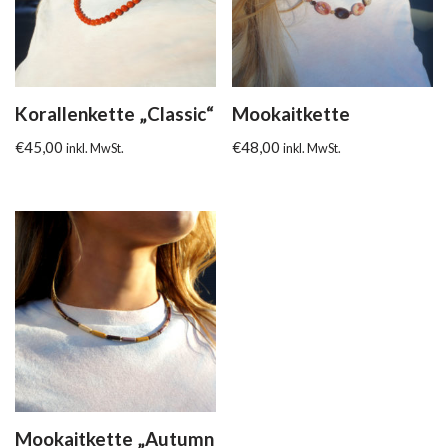
Korallenkette „Classic“
Mookaitkette
€
45,00
€
48,00
inkl. MwSt.
inkl. MwSt.
Mookaitkette „Autumn