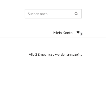
Mein Konto
0
Alle 2 Ergebnisse werden angezeigt