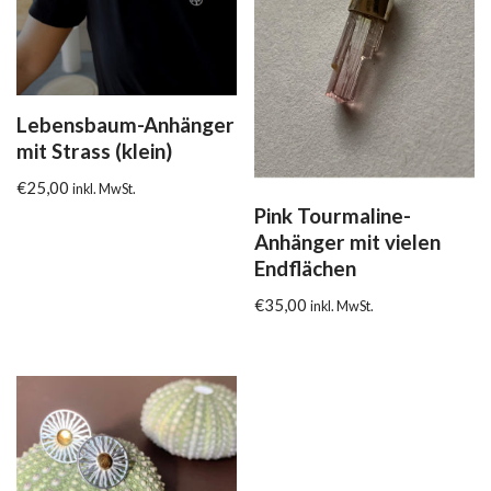
Lebensbaum-Anhänger
mit Strass (klein)
€
25,00
inkl. MwSt.
Pink Tourmaline-
Anhänger mit vielen
Endflächen
€
35,00
inkl. MwSt.