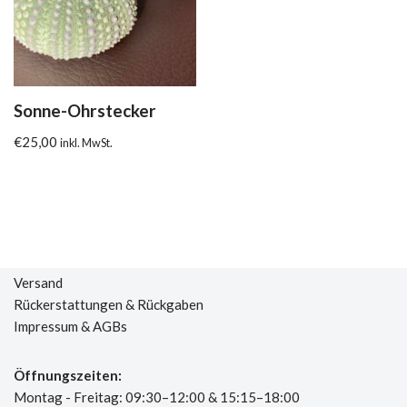
Sonne-Ohrstecker
€
25,00
inkl. MwSt.
Versand
Rückerstattungen & Rückgaben
Impressum & AGBs
Öffnungszeiten:
Montag - Freitag: 09:30–12:00 & 15:15–18:00