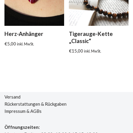
Herz-Anhänger
Tigerauge-Kette
„Classic“
€
5,00
inkl. MwSt.
€
15,00
inkl. MwSt.
Versand
Rückerstattungen & Rückgaben
Impressum & AGBs
Öffnungszeiten: