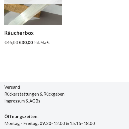
Räucherbox
€
45,00
€
30,00
inkl. MwSt.
Versand
Rückerstattungen & Rückgaben
Impressum & AGBs
Öffnungszeiten:
Montag - Freitag: 09:30–12:00 & 15:15–18:00