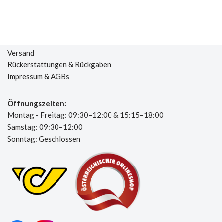
Versand
Rückerstattungen & Rückgaben
Impressum & AGBs
Öffnungszeiten:
Montag - Freitag: 09:30–12:00 & 15:15–18:00
Samstag: 09:30–12:00
Sonntag: Geschlossen