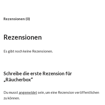
Rezensionen (0)
Rezensionen
Es gibt noch keine Rezensionen.
Schreibe die erste Rezension für
„Räucherbox“
Du musst
angemeldet
sein, um eine Rezension veröffentlichen
zu können.