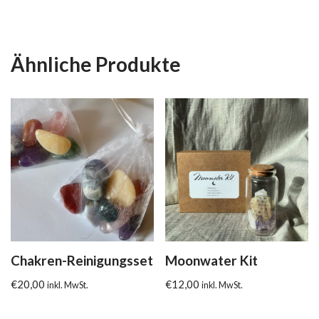
Ähnliche Produkte
Chakren-Reinigungsset
Moonwater Kit
€
20,00
€
12,00
inkl. MwSt.
inkl. MwSt.