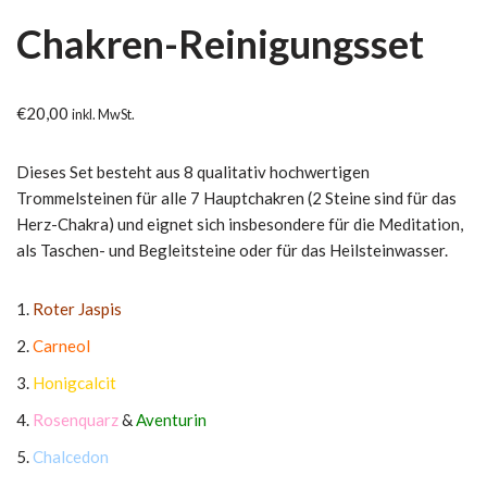
Chakren-Reinigungsset
€
20,00
inkl. MwSt.
Dieses Set besteht aus 8 qualitativ hochwertigen
Trommelsteinen für alle 7 Hauptchakren (2 Steine sind für das
Herz-Chakra) und eignet sich insbesondere für die Meditation,
als Taschen- und Begleitsteine oder für das Heilsteinwasser.
Roter Jaspis
Carneol
Honigcalcit
Rosenquarz
&
Aventurin
Chalcedon