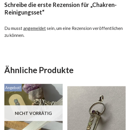
Schreibe die erste Rezension für „Chakren-
Reinigungsset“
Du musst
angemeldet
sein, um eine Rezension veröffentlichen
zu können.
Ähnliche Produkte
Angebot!
NICHT VORRÄTIG