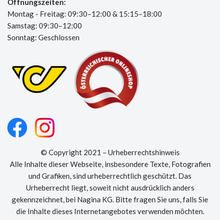
Öffnungszeiten:
Montag - Freitag: 09:30–12:00 & 15:15–18:00
Samstag: 09:30–12:00
Sonntag: Geschlossen
© Copyright 2021 – Urheberrechtshinweis
Alle Inhalte dieser Webseite, insbesondere Texte, Fotografien
und Grafiken, sind urheberrechtlich geschützt. Das
Urheberrecht liegt, soweit nicht ausdrücklich anders
gekennzeichnet, bei Nagina KG. Bitte fragen Sie uns, falls Sie
die Inhalte dieses Internetangebotes verwenden möchten.