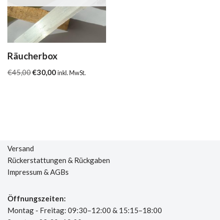
Räucherbox
€
45,00
€
30,00
inkl. MwSt.
Versand
Rückerstattungen & Rückgaben
Impressum & AGBs
Öffnungszeiten:
Montag - Freitag: 09:30–12:00 & 15:15–18:00