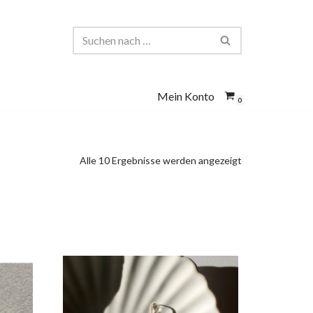
Mein Konto
0
Alle 10 Ergebnisse werden angezeigt