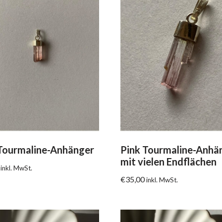
Tourmaline-Anhänger
Pink Tourmaline-Anhä
mit vielen Endflächen
inkl. MwSt.
€
35,00
inkl. MwSt.