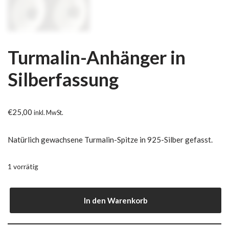
Turmalin-Anhänger in
Silberfassung
€
25,00
inkl. MwSt.
Natürlich gewachsene Turmalin-Spitze in 925-Silber gefasst.
1 vorrätig
In den Warenkorb