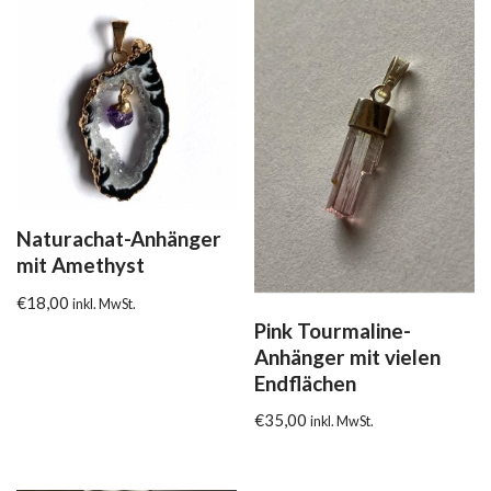
Naturachat-Anhänger
mit Amethyst
€
18,00
inkl. MwSt.
Pink Tourmaline-
Anhänger mit vielen
Endflächen
€
35,00
inkl. MwSt.