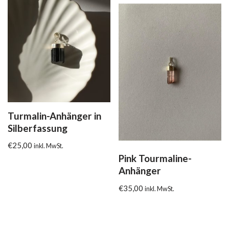
Turmalin-Anhänger in
Silberfassung
€
25,00
inkl. MwSt.
Pink Tourmaline-
Anhänger
€
35,00
inkl. MwSt.