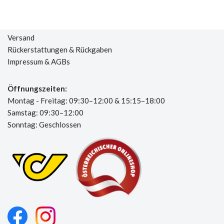
Versand
Rückerstattungen & Rückgaben
Impressum & AGBs
Öffnungszeiten:
Montag - Freitag: 09:30–12:00 & 15:15–18:00
Samstag: 09:30–12:00
Sonntag: Geschlossen