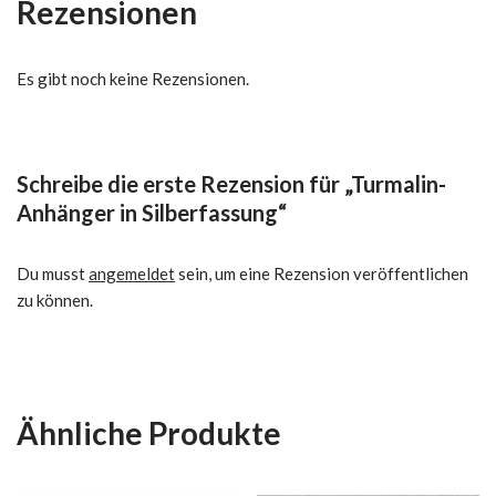
Rezensionen
Es gibt noch keine Rezensionen.
Schreibe die erste Rezension für „Turmalin-
Anhänger in Silberfassung“
Du musst
angemeldet
sein, um eine Rezension veröffentlichen
zu können.
Ähnliche Produkte