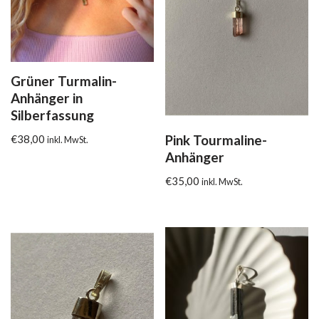
Grüner Turmalin-
Anhänger in
Silberfassung
Pink Tourmaline-
€
38,00
inkl. MwSt.
Anhänger
€
35,00
inkl. MwSt.