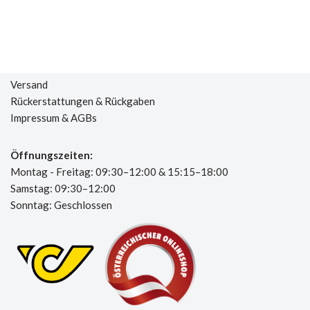
Versand
Rückerstattungen & Rückgaben
Impressum & AGBs
Öffnungszeiten:
Montag - Freitag: 09:30–12:00 & 15:15–18:00
Samstag: 09:30–12:00
Sonntag: Geschlossen