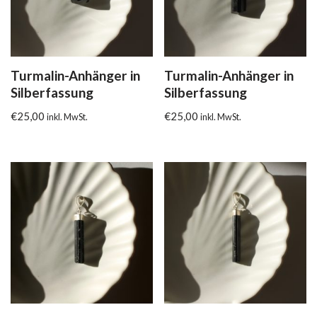
Turmalin-Anhänger in
Turmalin-Anhänger in
Silberfassung
Silberfassung
€
25,00
€
25,00
inkl. MwSt.
inkl. MwSt.