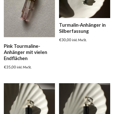
Turmalin-Anhänger in
Silberfassung
€
30,00
inkl. MwSt.
Pink Tourmaline-
Anhänger mit vielen
Endflächen
€
35,00
inkl. MwSt.