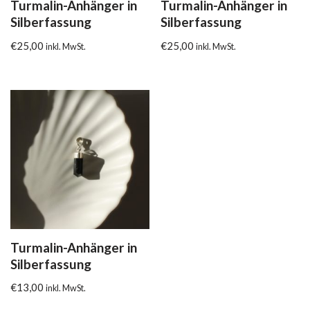
Turmalin-Anhänger in
Turmalin-Anhänger in
Silberfassung
Silberfassung
€
25,00
€
25,00
inkl. MwSt.
inkl. MwSt.
Turmalin-Anhänger in
Silberfassung
€
13,00
inkl. MwSt.