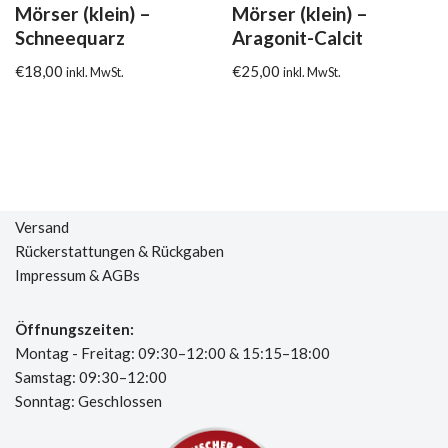
Mörser (klein) –
Mörser (klein) –
Schneequarz
Aragonit-Calcit
€
18,00
€
25,00
inkl. MwSt.
inkl. MwSt.
Versand
Rückerstattungen & Rückgaben
Impressum & AGBs
Öffnungszeiten:
Montag - Freitag: 09:30–12:00 & 15:15–18:00
Samstag: 09:30–12:00
Sonntag: Geschlossen