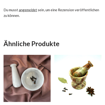
Du musst
angemeldet
sein, um eine Rezension veröffentlichen
zu können.
Ähnliche Produkte