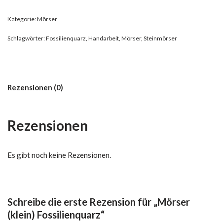
Kategorie:
Mörser
Schlagwörter:
Fossilienquarz
,
Handarbeit
,
Mörser
,
Steinmörser
Rezensionen (0)
Rezensionen
Es gibt noch keine Rezensionen.
Schreibe die erste Rezension für „Mörser
(klein) Fossilienquarz“