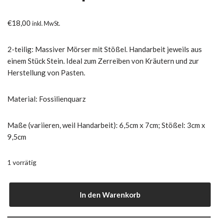
€
18,00
inkl. MwSt.
2-teilig: Massiver Mörser mit Stößel. Handarbeit jeweils aus
einem Stück Stein. Ideal zum Zerreiben von Kräutern und zur
Herstellung von Pasten.
Material: Fossilienquarz
Maße (variieren, weil Handarbeit): 6,5cm x 7cm;
Stößel: 3cm x
9,5cm
1 vorrätig
In den Warenkorb